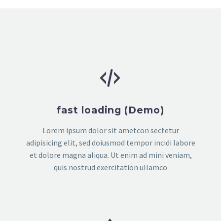


fast loading (Demo)
Lorem ipsum dolor sit ametcon sectetur
adipisicing elit, sed doiusmod tempor incidi labore
et dolore magna aliqua. Ut enim ad mini veniam,
quis nostrud exercitation ullamco