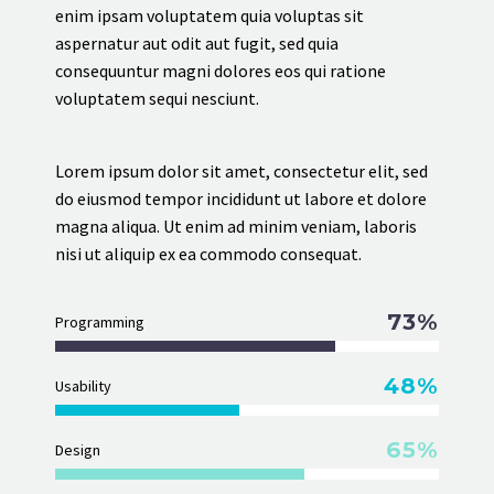
enim ipsam voluptatem quia voluptas sit
aspernatur aut odit aut fugit, sed quia
consequuntur magni dolores eos qui ratione
voluptatem sequi nesciunt.
Lorem ipsum dolor sit amet, consectetur elit, sed
do eiusmod tempor incididunt ut labore et dolore
magna aliqua. Ut enim ad minim veniam, laboris
nisi ut aliquip ex ea commodo consequat.
73%
Programming
48%
Usability
65%
Design