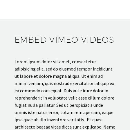
EMBED VIMEO VIDEOS
Lorem ipsum dolor sit amet, consectetur
adipisicing elit, sed do eiusmod tempor incididunt
ut labore et dolore magna aliqua. Ut enim ad
minim veniam, quis nostrud exercitation aliquip ex
ea commodo consequat. Duis aute irure dolor in
reprehenderit in voluptate velit esse cillum dolore
fugiat nulla pariatur. Sed ut perspiciatis unde
omnis iste natus error, totam rem aperiam, eaque
ipsa quae ab illo inventore veritatis. Et quasi
architecto beatae vitae dicta sunt explicabo. Nemo