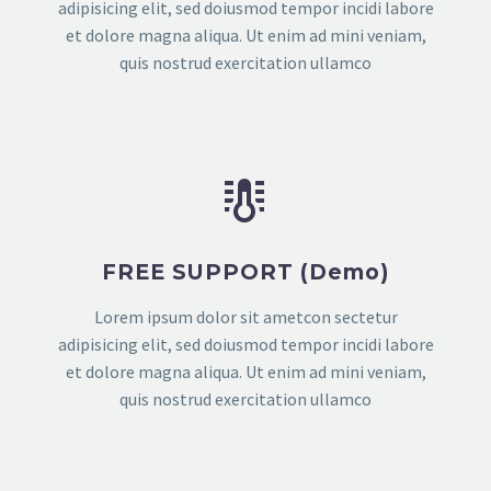
adipisicing elit, sed doiusmod tempor incidi labore
et dolore magna aliqua. Ut enim ad mini veniam,
quis nostrud exercitation ullamco


FREE SUPPORT (Demo)
Lorem ipsum dolor sit ametcon sectetur
adipisicing elit, sed doiusmod tempor incidi labore
et dolore magna aliqua. Ut enim ad mini veniam,
quis nostrud exercitation ullamco