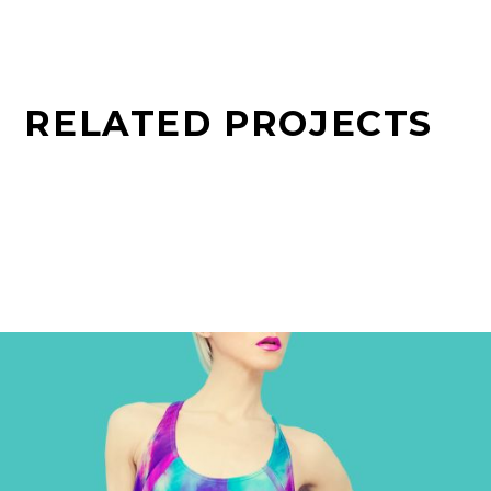
RELATED PROJECTS