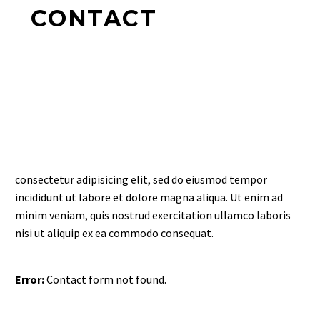
CONTACT
consectetur adipisicing elit, sed do eiusmod tempor
incididunt ut labore et dolore magna aliqua. Ut enim ad
minim veniam, quis nostrud exercitation ullamco laboris
nisi ut aliquip ex ea commodo consequat.
Error:
Contact form not found.