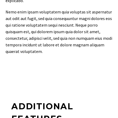
explicabo.
Nemo enim ipsam voluptatem quia voluptas sit aspernatur
aut odit aut fugit, sed quia consequuntur magni dolores eos
qui ratione voluptatem sequi nesciunt. Neque porro
quisquam est, qui dolorem ipsum quia dolor sit amet,
consectetur, adipisci velit, sed quia non numquam eius modi
tempora incidunt ut labore et dolore magnam aliquam
quaerat voluptatem.
ADDITIONAL