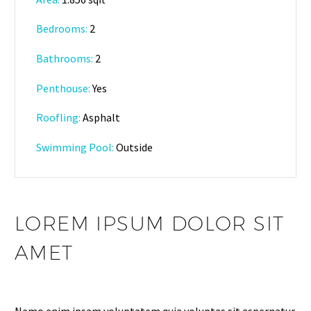
Bedrooms:
2
Bathrooms
:
2
Penthouse:
Yes
Roofling:
Asphalt
Swimming Pool:
Outside
LOREM IPSUM DOLOR SIT
AMET